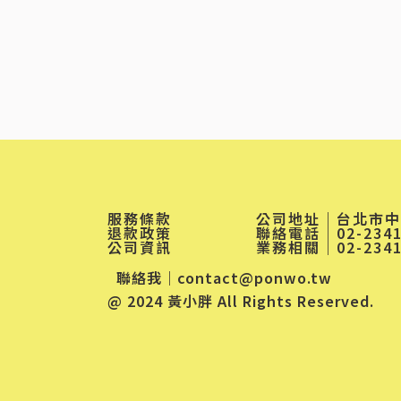
服務條款
公司地址
｜台北市中正
退款政策
聯絡電話
｜02-234
公司資訊
業務相關
｜02-234
聯絡我
｜
contact@ponwo.tw
@ 2024 黃小胖 All Rights Reserved.