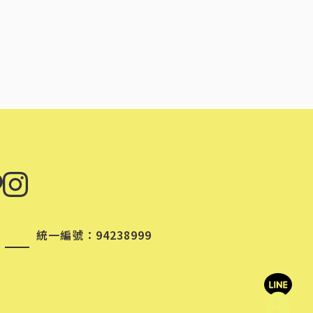
統一編號：94238999