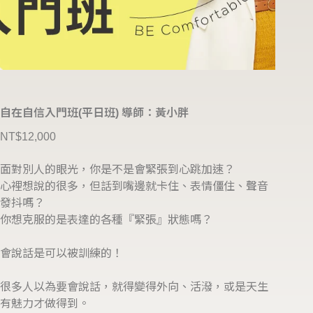
自在自信入門班(平日班) 導師：黃小胖
NT$
12,000
面對別人的眼光，你是不是會緊張到心跳加速？
心裡想說的很多，但話到嘴邊就卡住、表情僵住、聲音
發抖嗎？
你想克服的是表達的各種『緊張』狀態嗎？
會說話是可以被訓練的！
很多人以為要會說話，就得變得外向、活潑，或是天生
有魅力才做得到。