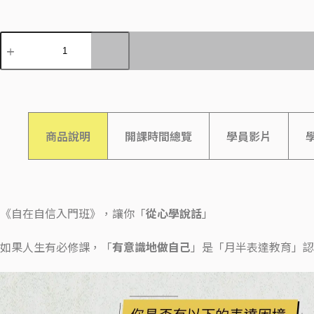
商品說明
開課時間總覽
學員影片
《自在自信入門班》，讓你「
從心學說話
」
如果人生有必修課，「
有意識地做自己
」是「月半表達教育」認