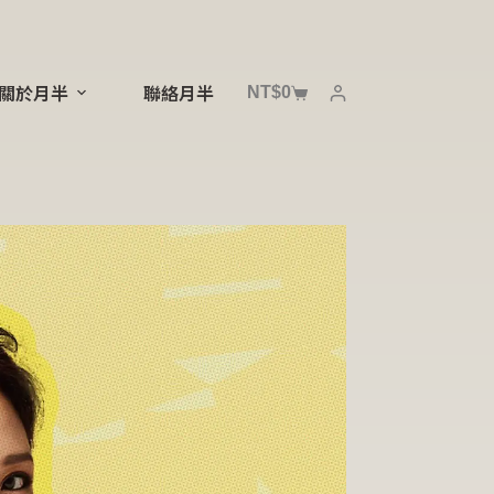
NT$
0
關於月半
聯絡月半