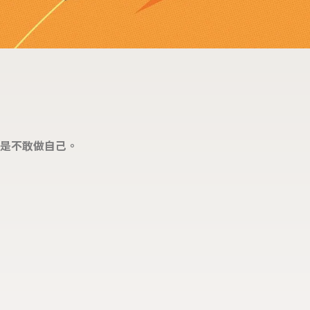
是不敢做自己。