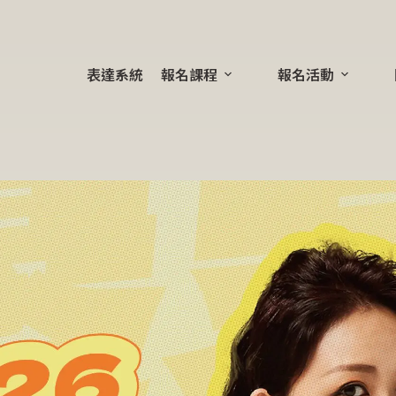
表達系統
報名課程
報名活動