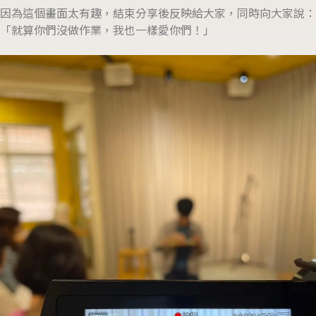
因為這個畫面太有趣，結束分享後反映給大家，同時向大家說：
「就算你們沒做作業，我也一樣愛你們！」