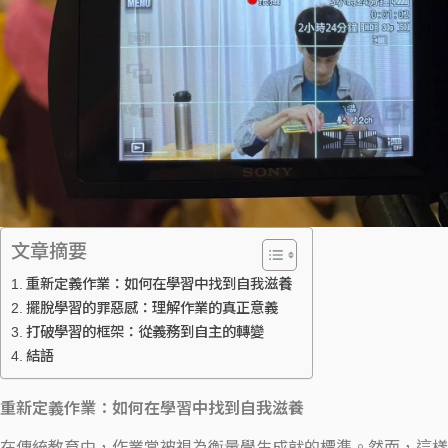
文章摘要
重新定義作業：如何在學習中找到自我滋養
擺脫學習的罪惡感：理解作業的真正意義
打破學習的框架：從義務到自主的轉變
結語
重新定義作業：如何在學習中找到自我滋養
在傳統教育中，作業常被視為衡量學生成就的標準。然而，這樣