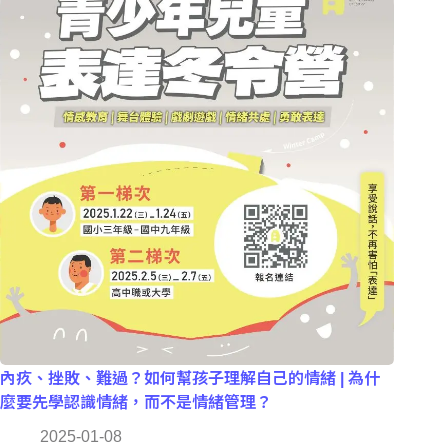
內疚、挫敗、難過？如何幫孩子理解自己的情緒 | 為什
麼要先學認識情緒，而不是情緒管理？
2025-01-08