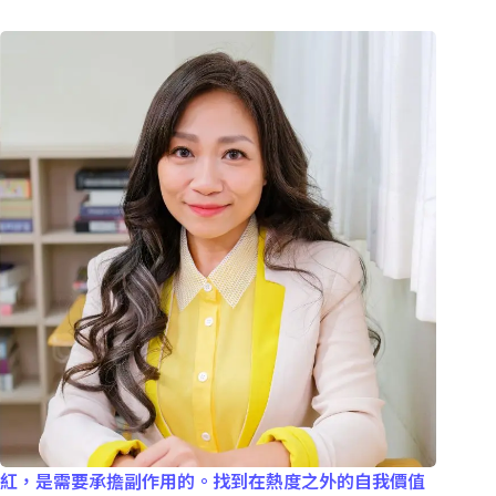
紅，是需要承擔副作用的。找到在熱度之外的自我價值