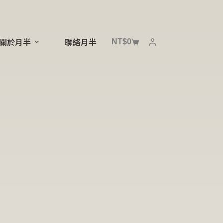
NT$
0
關於月半
聯絡月半