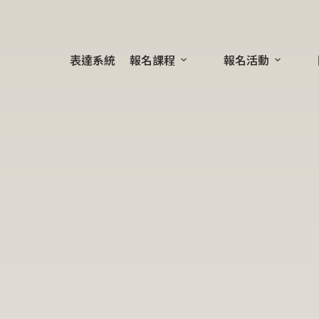
表達系統
報名課程
報名活動