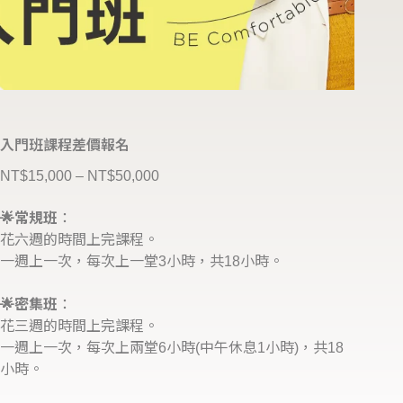
入門班課程差價報名
NT$
15,000
–
NT$
50,000
🌟常規班
：
花六週的時間上完課程。
一週上一次，每次上一堂3小時，共18小時。
🌟密集班
：
花三週的時間上完課程。
一週上一次，每次上兩堂6小時(中午休息1小時)，共18
小時。