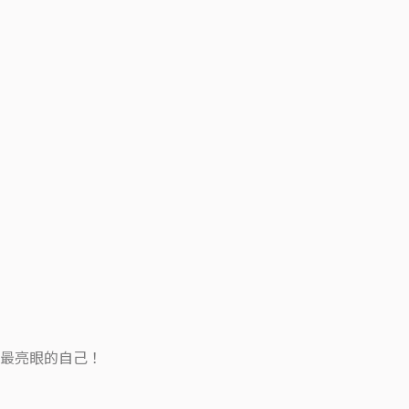
最亮眼的自己！