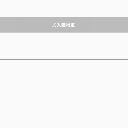
加入購物車