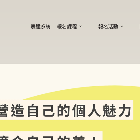
表達系統
報名課程
報名活動