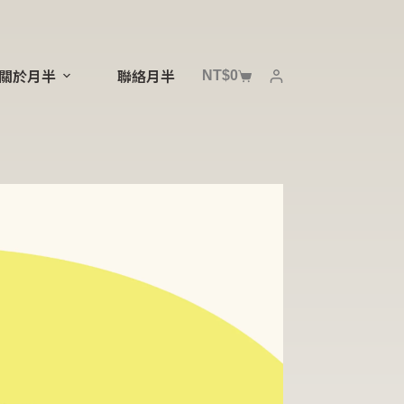
NT$
0
關於月半
聯絡月半