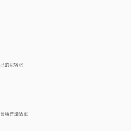
己的妝容😊
會給建議清單