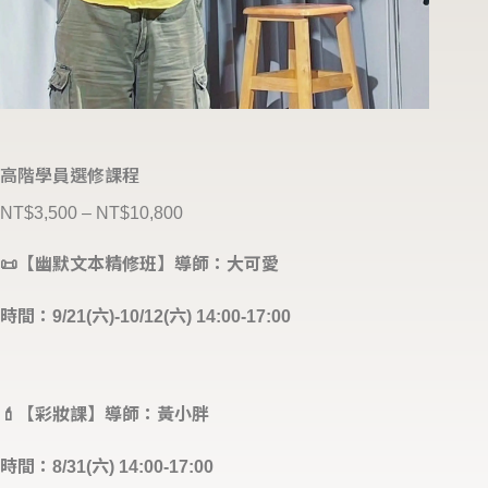
高階學員選修課程
NT$
3,500
–
NT$
10,800
📜【幽默文本精修班】導師：大可愛
時間：9/21(六)-10/12(六) 14:00-17:00
💄【彩妝課】導師：黃小胖
時間：8/31(六) 14:00-17:00