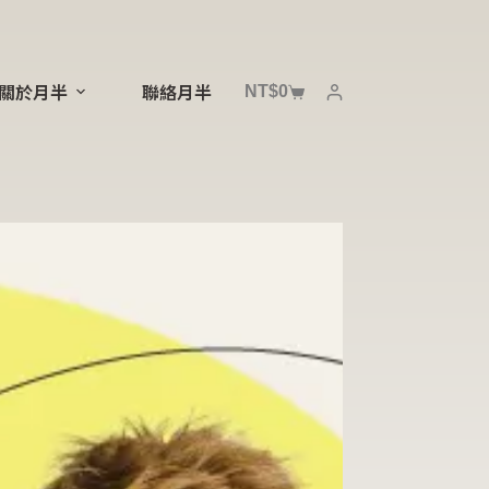
NT$
0
關於月半
聯絡月半