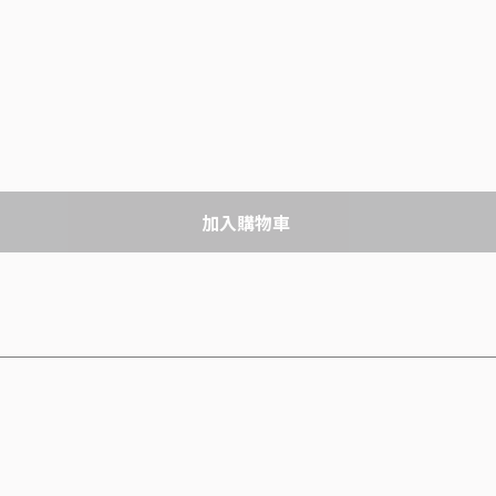
加入購物車