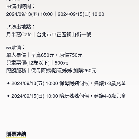
📅演出時間：
2024/09/13(五) 10:00｜2024/09/15(日) 10:00
📍演出地點：
月半窩Cafe｜台北市中正區銅山街一號
🎫票價：
單人票價｜早鳥650元，原價750元
兒童票價(12歲以下)｜500元
照顧服務｜保母阿姨/陪玩姊姊 加購250元
✦ 2024/09/13(五) 10:00 保母阿姨伺候，建議1-3歲兒童
✦ 2024/09/15(日) 10:00 陪玩姊姊伺候，建議4-8歲兒童
購票連結