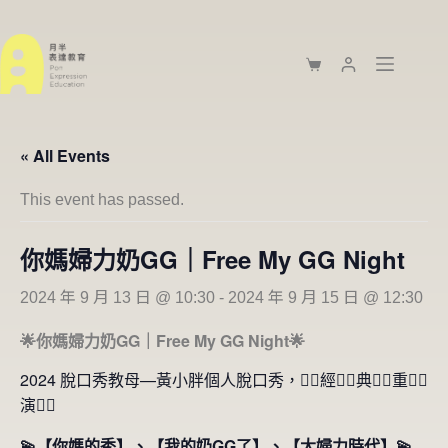
« All Events
This event has passed.
你媽婦力奶GG｜Free My GG Night
2024 年 9 月 13 日 @ 10:30
-
2024 年 9 月 15 日 @ 12:30
🌟你媽婦力奶GG｜Free My GG Night🌟
2024 脫口秀教母—黃小胖個人脫口秀，❤️‍🔥經❤️‍🔥典❤️‍🔥重❤️‍🔥
演❤️‍🔥
💫【你媽的秀】、【我的奶GG了】、【大婦力時代】💫