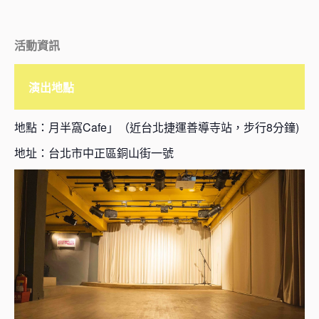
活動資訊
演出地點
地點：月半窩Cafe」（近台北捷運善導寺站，步行8分鐘)
地址：台北市中正區銅山街一號