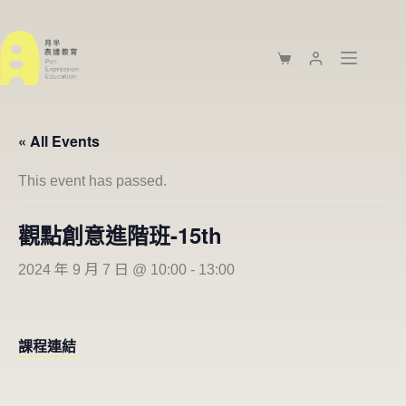
« All Events
This event has passed.
觀點創意進階班-15th
2024 年 9 月 7 日 @ 10:00
-
13:00
課程連結