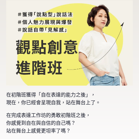
在初階班獲得「自在表達的能力之後」，
現在，你已經會呈現自我，站在舞台上了。
在完成表達工作坊的勇敢初階班之後，
你感覺到自在與自信的自己嗎？
站在舞台上感覺更坦率了嗎？