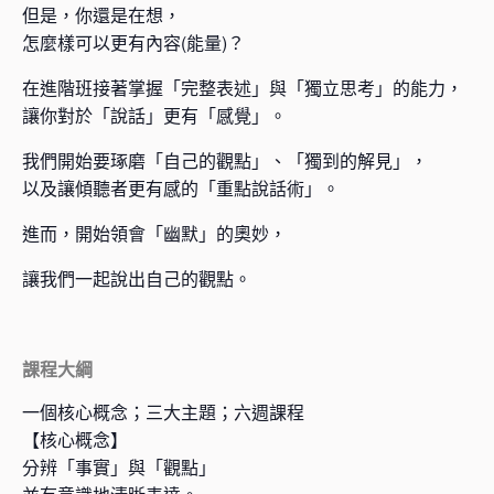
但是，你還是在想，
怎麼樣可以更有內容(能量)？
在進階班接著掌握「完整表述」與「獨立思考」的能力，
讓你對於「說話」更有「感覺」。
我們開始要琢磨「自己的觀點」、「獨到的解見」，
以及讓傾聽者更有感的「重點說話術」。
進而，開始領會「幽默」的奧妙，
讓我們一起說出自己的觀點。
課程大綱
一個核心概念；三大主題；六週課程
【核心概念】
分辨「事實」與「觀點」