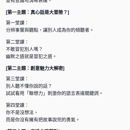
並有意識地清晰表達。
[第一主題：真心話是大冒險？]
第一堂課：
分辨事實與觀點，讓別人成為你的傾聽者。
第二堂課：
不敢冒犯別人嗎？
幽默之道就是冒犯之道。
[第二主題：創意魅力大解密]
第三堂課：
別人聽不懂你說的話？
試試看用「聯想力」刺激你的語言表達關鍵詞。
第四堂課：
你不是沒想法，
而是你沒有擁有把故事說完的勇氣。