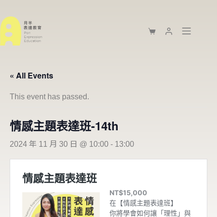
« All Events
This event has passed.
情感主題表達班-14th
2024 年 11 月 30 日 @ 10:00
-
13:00